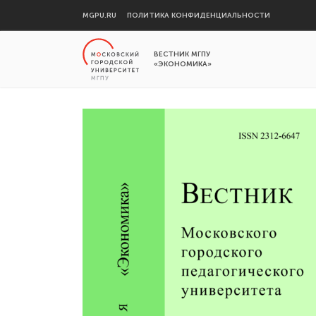
MGPU.RU
ПОЛИТИКА КОНФИДЕНЦИАЛЬНОСТИ
ВЕСТНИК МГПУ
«ЭКОНОМИКА»