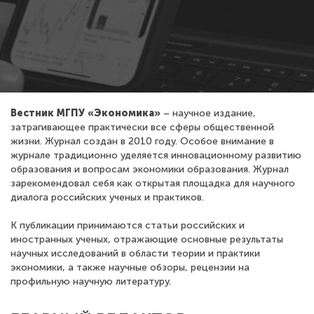
Вестник МГПУ «Экономика»
– научное издание,
затрагивающее практически все сферы общественной
жизни. Журнал создан в 2010 году. Особое внимание в
журнале традиционно уделяется инновационному развитию
образования и вопросам экономики образования. Журнал
зарекомендовал себя как открытая площадка для научного
диалога российских ученых и практиков.
К публикации принимаются статьи российских и
иностранных ученых, отражающие основные результаты
научных исследований в области теории и практики
экономики, а также научные обзоры, рецензии на
профильную научную литературу.