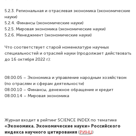
5.2.3. Региональная и отраслевая экономика (экономические
науки)
5.2.4. Финансы (экономические науки)
5.2.5. Мировая экономика (экономические науки)
5.2.6. Менеджмент (экономические науки)
Что соответствует старой номенклатуре научных
специальностей и отраслей науки (продолжает действовать
до 16 октября 2022 г.):
08.00.05 – Экономика и управление народным хозяйством
(по отраслям и сферам деятельности)
08.00.10 – Финансы, денежное обращение и кредит
08.00.14 – Мировая экономика
Журнал входит в рейтинг SCIENCE INDEX по тематике
«Экономика. Экономические науки»
Российского
индекса научного цитирования
(
РИНЦ
)