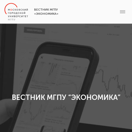
ВЕСТНИК МГПУ
«ЭКОНОМИКА»
ВЕСТНИК МГПУ “ЭКОНОМИКА”