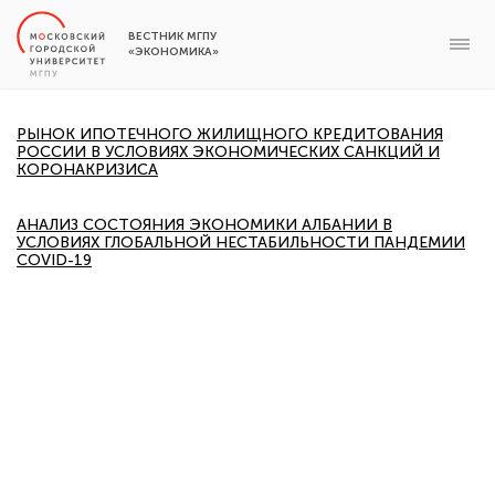
ВЕСТНИК МГПУ
«ЭКОНОМИКА»
РЫНОК ИПОТЕЧНОГО ЖИЛИЩНОГО КРЕДИТОВАНИЯ
РОССИИ В УСЛОВИЯХ ЭКОНОМИЧЕСКИХ САНКЦИЙ И
КОРОНАКРИЗИСА
АНАЛИЗ СОСТОЯНИЯ ЭКОНОМИКИ АЛБАНИИ В
УСЛОВИЯХ ГЛОБАЛЬНОЙ НЕСТАБИЛЬНОСТИ ПАНДЕМИИ
COVID-19