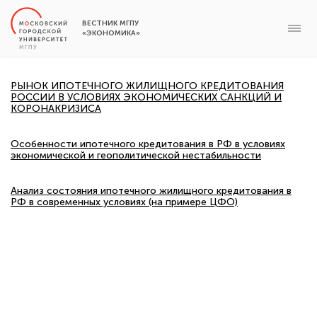
ВЕСТНИК МГПУ
«ЭКОНОМИКА»
РЫНОК ИПОТЕЧНОГО ЖИЛИЩНОГО КРЕДИТОВАНИЯ
РОССИИ В УСЛОВИЯХ ЭКОНОМИЧЕСКИХ САНКЦИЙ И
КОРОНАКРИЗИСА
Особенности ипотечного кредитования в РФ в условиях
экономической и геополитической нестабильности
Анализ состояния ипотечного жилищного кредитования в
РФ в современных условиях (на примере ЦФО)