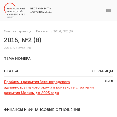
ВЕСТНИК МГПУ
«ЭКОНОМИКА»
Главная страница
→
Releases
→
2016, №2 (8)
2016, №2 (8)
2016, 96 страниц
ТЕМА НОМЕРА
СТАТЬЯ
СТРАНИЦЫ
8-18
Проблемы развития Зеленоградского
административного округа в контексте стратегии
развития Москвы до 2025 года
ФИНАНСЫ И ФИНАНСОВЫЕ ОТНОШЕНИЯ