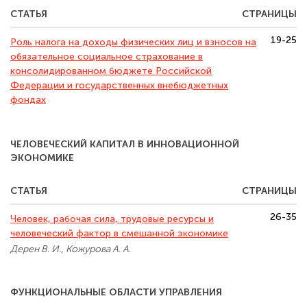
СТАТЬЯ
СТРАНИЦЫ
19-25
Роль налога на доходы физических лиц и взносов на
обязательное социальное страхование в
консолидированном бюджете Российской
Федерации и государственных внебюджетных
фондах
ЧЕЛОВЕЧЕСКИЙ КАПИТАЛ В ИННОВАЦИОННОЙ
ЭКОНОМИКЕ
СТАТЬЯ
СТРАНИЦЫ
26-35
Человек, рабочая сила, трудовые ресурсы и
человеческий фактор в смешанной экономике
Дерен В. И., Кожурова А. А.
ФУНКЦИОНАЛЬНЫЕ ОБЛАСТИ УПРАВЛЕНИЯ