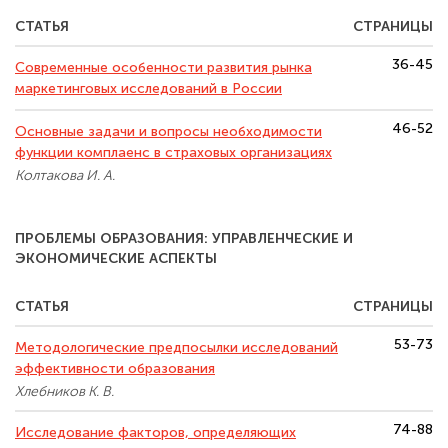
СТАТЬЯ
СТРАНИЦЫ
36-45
Современные особенности развития рынка
маркетинговых исследований в России
46-52
Основные задачи и вопросы необходимости
функции комплаенс в страховых организациях
Колтакова И. А.
ПРОБЛЕМЫ ОБРАЗОВАНИЯ: УПРАВЛЕНЧЕСКИЕ И
ЭКОНОМИЧЕСКИЕ АСПЕКТЫ
СТАТЬЯ
СТРАНИЦЫ
53-73
Методологические предпосылки исследований
эффективности образования
Хлебников К. В.
74-88
Исследование факторов, определяющих