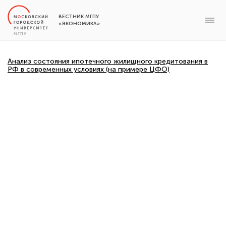
ВЕСТНИК МГПУ
«ЭКОНОМИКА»
Анализ состояния ипотечного жилищного кредитования в
РФ в современных условиях (на примере ЦФО)