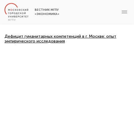
ВЕСТНИК МГПУ
«ЭКОНОМИКА»
Дефицит гуманитарных компетенций в г. Москве: опыт
эмпирического исследования