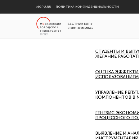
MGPU.RU
ПОЛИТИКА КОНФИДЕНЦИАЛЬНОСТИ
ВЕСТНИК МГПУ
«ЭКОНОМИКА»
СТУДЕНТЫ И ВЫПУ
ЖЕЛАНИЕ РАБОТАТ
ОЦЕНКА ЭФФЕКТИ
ИСПОЛЬЗОВАНИЕМ 
УПРАВЛЕНИЕ РЕПУ
КОМПОНЕНТОВ В 
ГЕНЕЗИС ЭКОНОМИ
ПРОЦЕССНОГО ПО
ВЫЯВЛЕНИЕ И АНА
ИНСТРУМЕНТАРИЙ