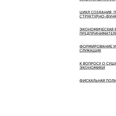
ЦИКЛ СОЗДАНИЯ, 
СТРУКТУРНО-ФУН
ЭКОНОМИЧЕСКАЯ Б
ПРЕДПРИНИМАТЕЛЬ
ФОРМИРОВАНИЕ У
СЛУЖАЩИХ
К ВОПРОСУ О СУ
ЭКОНОМИКИ
ФИСКАЛЬНАЯ ПОЛИТ