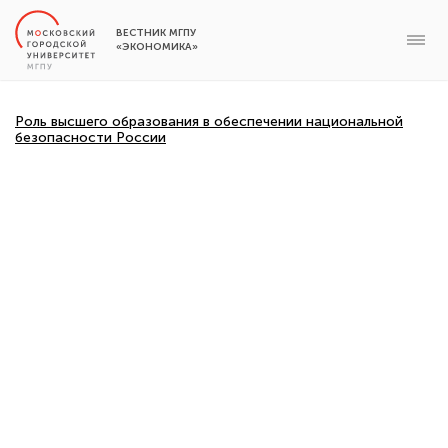
ВЕСТНИК МГПУ
«ЭКОНОМИКА»
Роль высшего образования в обеспечении национальной
безопасности России