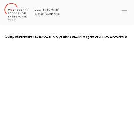
ВЕСТНИК МГПУ
«ЭКОНОМИКА»
Современные подходы к организации научного продюсинга