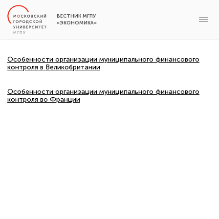
ВЕСТНИК МГПУ
«ЭКОНОМИКА»
Особенности организации муниципального финансового
контроля в Великобритании
Особенности организации муниципального финансового
контроля во Франции