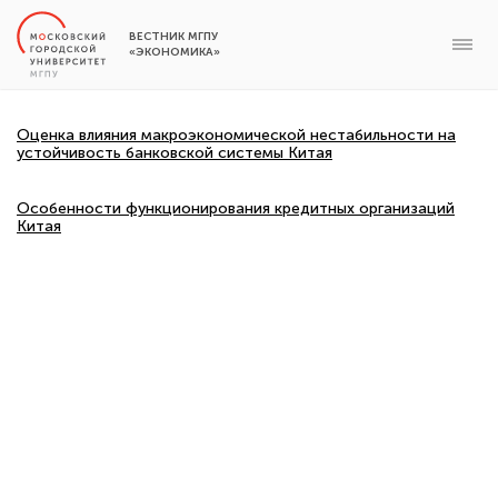
ВЕСТНИК МГПУ
«ЭКОНОМИКА»
Оценка влияния макроэкономической нестабильности на
устойчивость банковской системы Китая
Особенности функционирования кредитных организаций
Китая