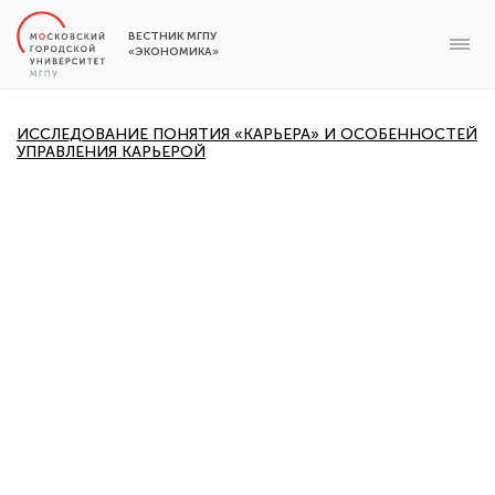
ВЕСТНИК МГПУ
«ЭКОНОМИКА»
ИССЛЕДОВАНИЕ ПОНЯТИЯ «КАРЬЕРА» И ОСОБЕННОСТЕЙ
УПРАВЛЕНИЯ КАРЬЕРОЙ