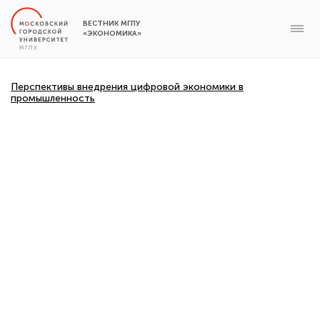
ВЕСТНИК МГПУ
«ЭКОНОМИКА»
Перспективы внедрения цифровой экономики в
промышленность