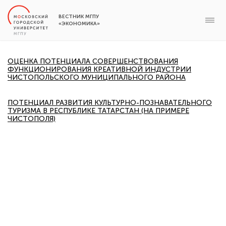
ВЕСТНИК МГПУ
«ЭКОНОМИКА»
ОЦЕНКА ПОТЕНЦИАЛА СОВЕРШЕНСТВОВАНИЯ
ФУНКЦИОНИРОВАНИЯ КРЕАТИВНОЙ ИНДУСТРИИ
ЧИСТОПОЛЬСКОГО МУНИЦИПАЛЬНОГО РАЙОНА
ПОТЕНЦИАЛ РАЗВИТИЯ КУЛЬТУРНО-ПОЗНАВАТЕЛЬНОГО
ТУРИЗМА В РЕСПУБЛИКЕ ТАТАРСТАН (НА ПРИМЕРЕ
ЧИСТОПОЛЯ)