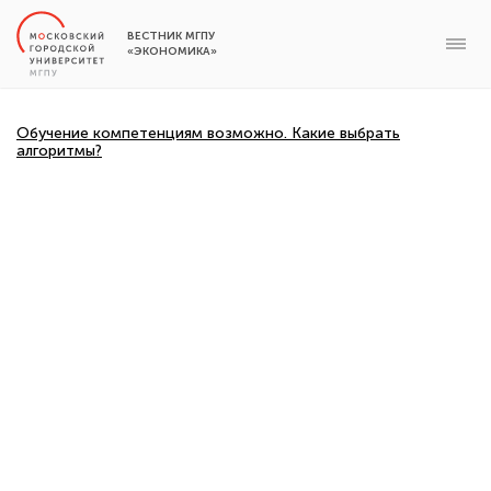
ВЕСТНИК МГПУ
«ЭКОНОМИКА»
Обучение компетенциям возможно. Какие выбрать
алгоритмы?