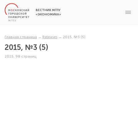
ВЕСТНИК МГПУ
«ЭКОНОМИКА»
Главная страница
→
Releases
→
2015, №3 (5)
2015, №3 (5)
2015, 98 страниц